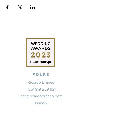
Folks
Ricardo Branco
+351 919 229 921
info@ricardobranco.com
Lisbon