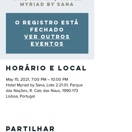
Myriad by Sana
O registro está
fechado
Ver outros
eventos
Horário e local
May 15, 2021, 7:00 PM – 10:00 PM
Hotel Myriad by Sana, Lote 2.21.01, Parque
das Nações, R. Cais das Naus, 1990-173
Lisboa, Portugal
Partilhar