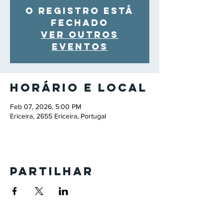
O registro está
fechado
Ver outros
eventos
Horário e local
Feb 07, 2026, 5:00 PM
Ericeira, 2655 Ericeira, Portugal
Partilhar