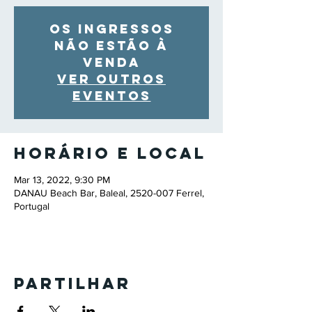
Os ingressos
não estão à
venda
Ver outros
eventos
Horário e local
Mar 13, 2022, 9:30 PM
DANAU Beach Bar, Baleal, 2520-007 Ferrel,
Portugal
Partilhar