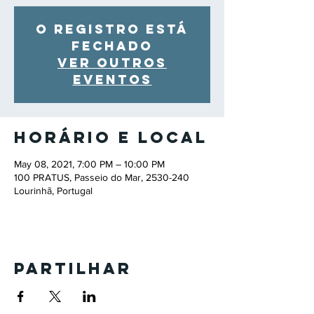
O registro está
fechado
Ver outros
eventos
Horário e local
May 08, 2021, 7:00 PM – 10:00 PM
100 PRATUS, Passeio do Mar, 2530-240
Lourinhã, Portugal
Partilhar