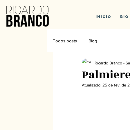
Inicio
Bio
Todos posts
Blog
Ricardo Branco - Sa
Palmiere
Atualizado:
25 de fev. de 