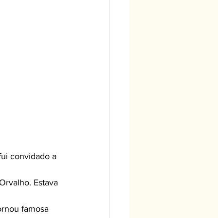
Orvalho. Estava 