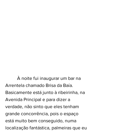
	À noite fui inaugurar um bar na 
Arrentela chamado Brisa da Baía. 
Basicamente está junto à ribeirinha, na 
Avenida Principal e para dizer a 
verdade, não sinto que eles tenham 
grande concorrência, pois o espaço 
está muito bem conseguido, numa 
localização fantástica, palmeiras que eu 