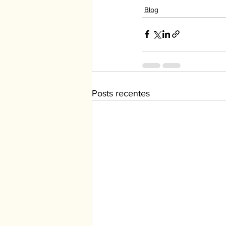
Blog
Posts recentes