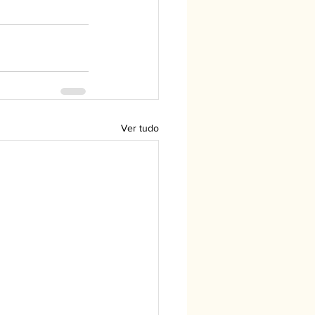
Ver tudo