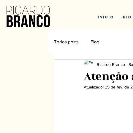
Inicio
Bio
Todos posts
Blog
Ricardo Branco - Sa
Atenção 
Atualizado:
25 de fev. de 