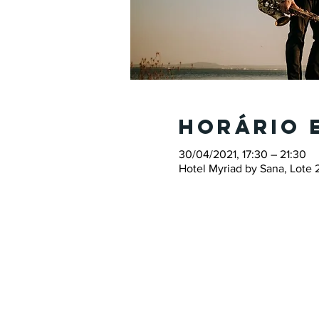
Horário 
30/04/2021, 17:30 – 21:30
Hotel Myriad by Sana, Lote 2