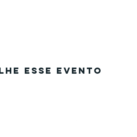
lhe esse evento