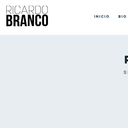
Inicio
Bio
s