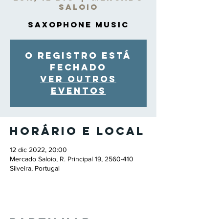
Saloio
Saxophone Music
O registro está
fechado
Ver outros
eventos
Horário e local
12 dic 2022, 20:00
Mercado Saloio, R. Principal 19, 2560-410
Silveira, Portugal